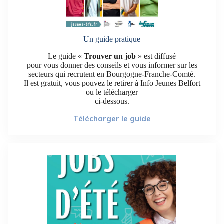
Un guide pratique
Le guide «
Trouver un job
» est diffusé
pour vous donner des conseils et vous informer sur les
secteurs qui recrutent en Bourgogne-Franche-Comté.
Il est gratuit, vous pouvez le retirer à Info Jeunes Belfort
ou le télécharger
ci-dessous.
Télécharger le guide