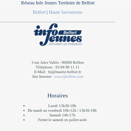
Réseau Info Jeunes Territoire de Belfort
Belfort
|
Haute Savoureuse
3 rue Jules Vallès - 90000 Belfort
Téléphone : 03 84 90 11 11
E-Mail :
bij@mairie-belfort.fr
Site Internet :
www.ijbelfort.com
Horaires
Lundi 13h30-18h
Du mardi au vendredi 10h-12h / 13h30-18h
Samedi 14h-17h
Fermé le samedi en juillet-août