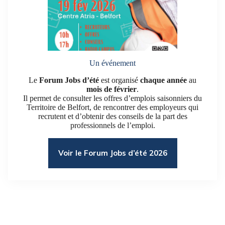
Un événement
Le
Forum Jobs d’été
est organisé
chaque année
au
mois de février
.
Il permet de consulter les offres d’emplois saisonniers du
Territoire de Belfort, de rencontrer des employeurs qui
recrutent et d’obtenir des conseils de la part des
professionnels de l’emploi.
Voir le Forum Jobs d’été 2026