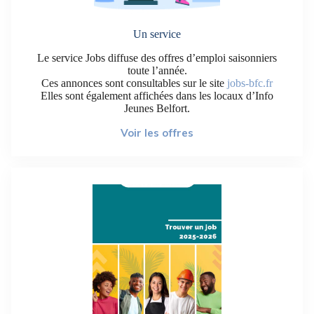
Un service
Le service Jobs diffuse des offres d’emploi saisonniers
toute l’année.
Ces annonces sont consultables sur le site
jobs-bfc.fr
Elles sont également affichées dans les locaux d’Info
Jeunes Belfort.
Voir les offres