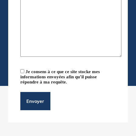
Je consens à ce que ce site stocke mes
informations envoyées afin qu’il puisse
répondre à ma requête.