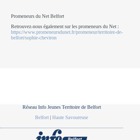
Promeneurs du Net Belfort
Retrouvez-nous également sur les promeneurs du Net :
https://www.promeneursdunet.fr/promeneur/territoire-de-
belfort/sophie-cheviron
Réseau Info Jeunes Territoire de Belfort
Belfort
|
Haute Savoureuse