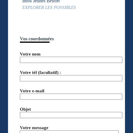
Infos Jeunes Belfort
EXPLORER LES POSSIBLES
Vos coordonnées
Votre nom
Votre tél (facultatif) :
Votre e-mail
Objet
Votre message